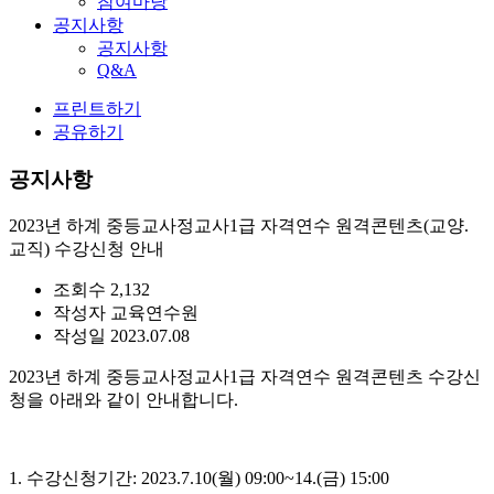
참여마당
공지사항
공지사항
Q&A
프린트하기
공유하기
공지사항
2023년 하계 중등교사정교사1급 자격연수 원격콘텐츠(교양.
교직) 수강신청 안내
조회수
2,132
작성자
교육연수원
작성일
2023.07.08
2023년 하계 중등교사정교사1급 자격연수 원격콘텐츠 수강신
청을 아래와 같이 안내합니다.
1. 수강신청기간: 2023.7.10(월) 09:00~14.(금) 15:00