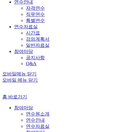
연수안내
자격연수
직무연수
특별연수
연수자료실
시간표
강의계획서
일반자료실
참여마당
공지사항
Q&A
모바일메뉴 닫기
모바일 메뉴 닫기
홈 바로가기
참여마당
연수원소개
연수안내
연수자료실