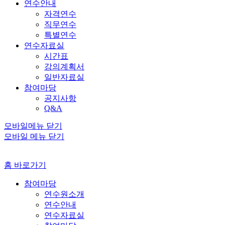
연수안내
자격연수
직무연수
특별연수
연수자료실
시간표
강의계획서
일반자료실
참여마당
공지사항
Q&A
모바일메뉴 닫기
모바일 메뉴 닫기
홈 바로가기
참여마당
연수원소개
연수안내
연수자료실